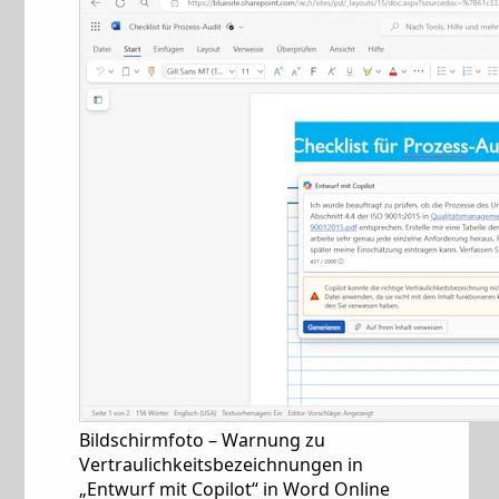
Bildschirmfoto – Warnung zu
Vertraulichkeitsbezeichnungen in
„Entwurf mit Copilot“ in Word Online