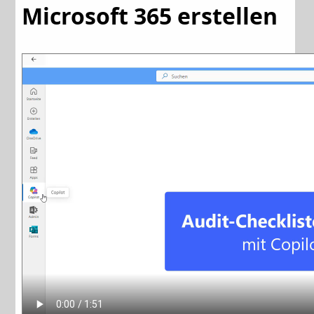
Microsoft 365 erstellen