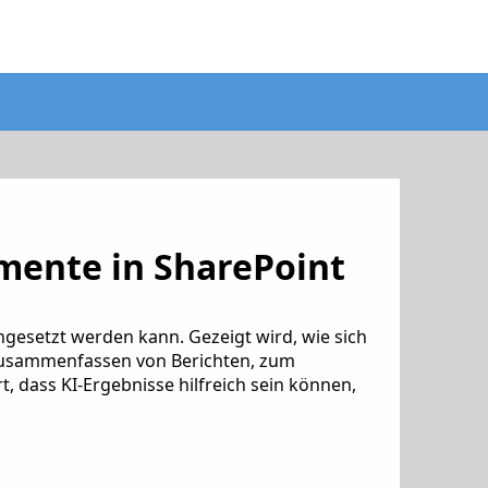
mente in SharePoint
gesetzt werden kann. Gezeigt wird, wie sich
m Zusammenfassen von Berichten, zum
dass KI-Ergebnisse hilfreich sein können,