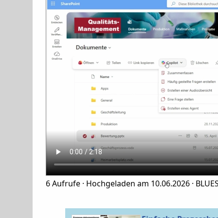
6
Aufrufe ·
Hochgeladen am 10.06.2026 ·
BLUES