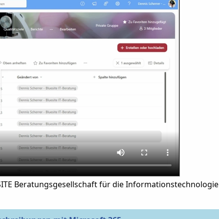
ITE Beratungsgesellschaft für die Informationstechnologi