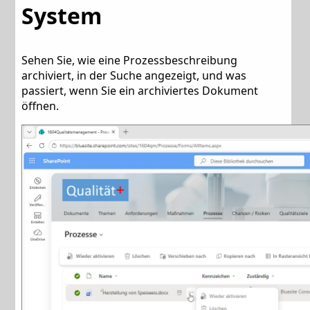
System
Sehen Sie, wie eine Prozessbeschreibung
archiviert, in der Suche angezeigt, und was
passiert, wenn Sie ein archiviertes Dokument
öffnen.