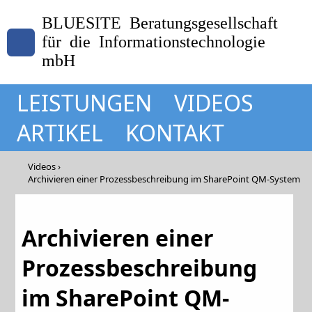
BLUESITE Beratungsgesellschaft
für die Informationstechnologie
mbH
LEISTUNGEN
VIDEOS
ARTIKEL
KONTAKT
Videos
Archivieren einer Prozessbeschreibung im SharePoint QM-System
Archivieren einer
Prozessbeschreibung
im SharePoint QM-