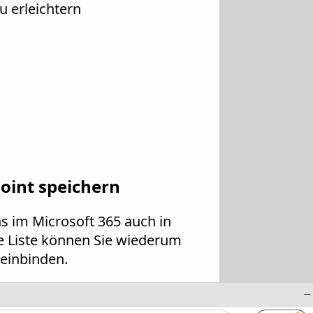
u erleichtern
oint speichern
 im Microsoft 365 auch in
ese Liste können Sie wiederum
einbinden.