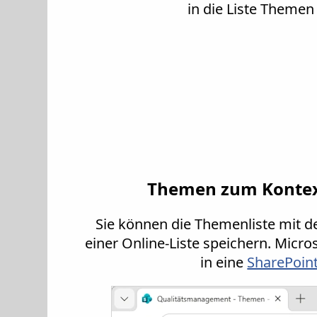
in die Liste Themen
Themen zum Kontext 
Sie können die Themenliste mit 
einer Online-Liste speichern. Micro
in eine
SharePoint