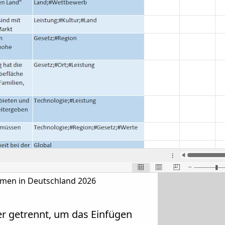
ehmen in Deutschland 2026
r getrennt, um das Einfügen