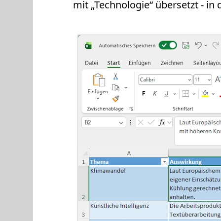
mit „Technologie“ übersetzt - i