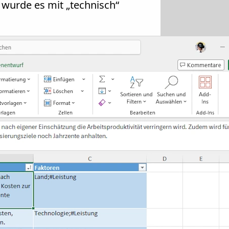
 wurde es mit „technisch“