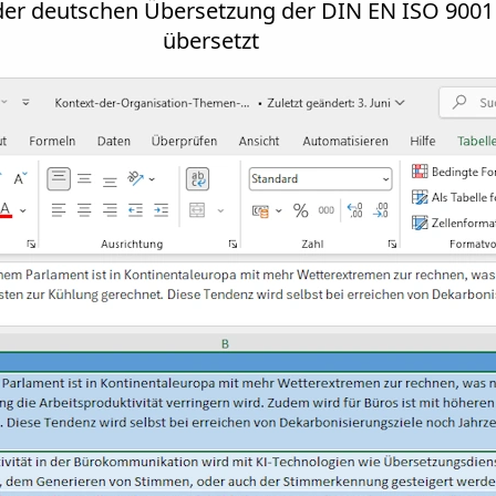
n der deutschen Übersetzung der DIN EN ISO 9001
übersetzt