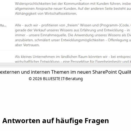
der externen und internen Themen im neuen SharePoint Qua
©
2026 BLUESITE IT-Beratung
Antworten auf häufige Fragen