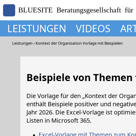
BLUESITE Beratungsgesellschaft für
LEISTUNGEN
VIDEOS
AR
Leistungen
Kontext der Organisation Vorlage mit Beispielen
Beispiele von Themen 
Die Vorlage für den „Kontext der Organ
enthält Beispiele positiver und nega
Jahr 2026. Die Excel-Vorlage ist optimi
Listen in Microsoft 365.
Excel-Vorlage mit Themen zum Kon