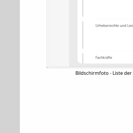
Bildschirmfoto - Liste 