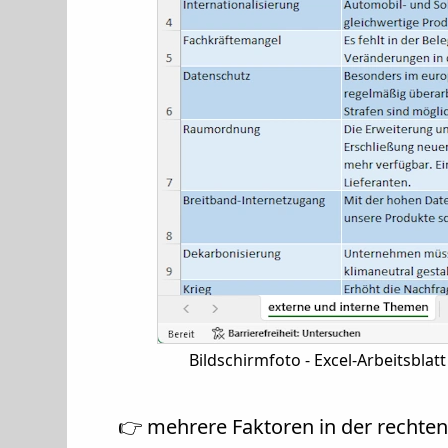
Bildschirmfoto - Excel-Arbeitsbla
👉 mehrere Faktoren in der rechten