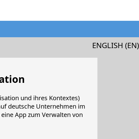
ENGLISH (EN)
ation
isation und ihres Kontextes)
n auf deutsche Unternehmen im
ts, eine App zum Verwalten von