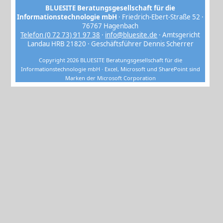
BLUESITE Beratungsgesellschaft für die
Informationstechnologie mbH
· Friedrich-Ebert-Straße 52 ·
76767 Hagenbach
Telefon (0 72 73) 91 97 38
·
info@bluesite.de
· Amtsgericht
Landau HRB 21820 · Geschäftsführer Dennis Scherrer
Copyright 2026 BLUESITE Beratungsgesellschaft für die
Informationstechnologie mbH · Excel, Microsoft und SharePoint sind
Marken der Microsoft Corporation