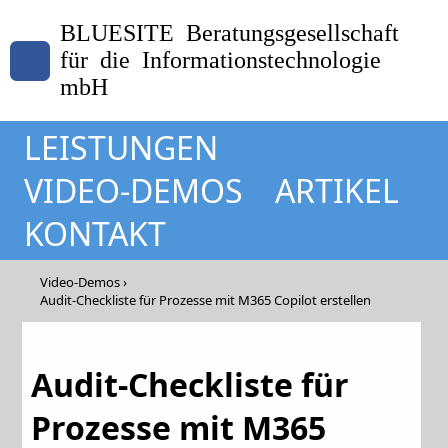
BLUESITE Beratungsgesellschaft
für die Informationstechnologie
mbH
LEISTUNGEN
VIDEO-DEMOS
ARTIKEL
KONTAKT
Video-Demos
Audit-Checkliste für Prozesse mit M365 Copilot erstellen
Audit-Checkliste für
Prozesse mit M365