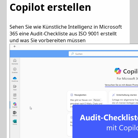
Copilot erstellen
Sehen Sie wie Künstliche Intelligenz in Microsoft
365 eine Audit-Checkliste aus ISO 9001 erstellt
und was Sie vorbereiten müssen