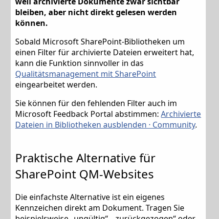
weil archivierte Dokumente zwar sichtbar
bleiben, aber nicht direkt gelesen werden
können.
Sobald Microsoft SharePoint-Bibliotheken um
einen Filter für archivierte Dateien erweitert hat,
kann die Funktion sinnvoller in das
Qualitätsmanagement mit SharePoint
eingearbeitet werden.
Sie können für den fehlenden Filter auch im
Microsoft Feedback Portal abstimmen:
Archivierte
Dateien in Bibliotheken ausblenden · Community
.
Praktische Alternative für
SharePoint QM-Websites
Die einfachste Alternative ist ein eigenes
Kennzeichen direkt am Dokument. Tragen Sie
beispielsweise „ungültig“, „zurückgezogen“ oder