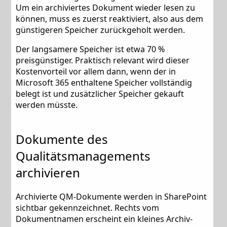
Um ein archiviertes Dokument wieder lesen zu
können, muss es zuerst reaktiviert, also aus dem
günstigeren Speicher zurückgeholt werden.
Der langsamere Speicher ist etwa 70 %
preisgünstiger. Praktisch relevant wird dieser
Kostenvorteil vor allem dann, wenn der in
Microsoft 365 enthaltene Speicher vollständig
belegt ist und zusätzlicher Speicher gekauft
werden müsste.
Dokumente des
Qualitätsmanagements
archivieren
Archivierte QM-Dokumente werden in SharePoint
sichtbar gekennzeichnet. Rechts vom
Dokumentnamen erscheint ein kleines Archiv-