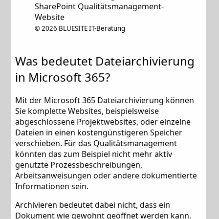
SharePoint Qualitätsmanagement-
Website
©
2026 BLUESITE IT-Beratung
Was bedeutet Dateiarchivierung
in Microsoft 365?
Mit der Microsoft 365 Dateiarchivierung können
Sie komplette Websites, beispielsweise
abgeschlossene Projektwebsites, oder einzelne
Dateien in einen kostengünstigeren Speicher
verschieben. Für das Qualitätsmanagement
könnten das zum Beispiel nicht mehr aktiv
genutzte Prozessbeschreibungen,
Arbeitsanweisungen oder andere dokumentierte
Informationen sein.
Archivieren bedeutet dabei nicht, dass ein
Dokument wie gewohnt geöffnet werden kann.