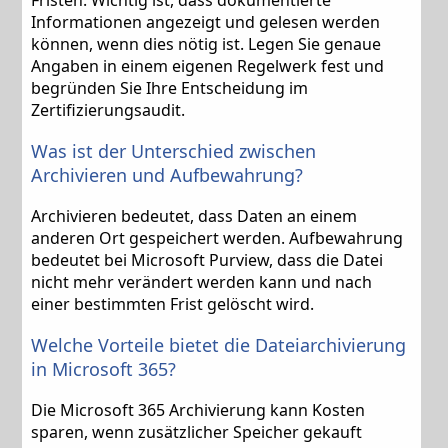
Fristen. Wichtig ist, dass dokumentierte
Informationen angezeigt und gelesen werden
können, wenn dies nötig ist. Legen Sie genaue
Angaben in einem eigenen Regelwerk fest und
begründen Sie Ihre Entscheidung im
Zertifizierungsaudit.
Was ist der Unterschied zwischen
Archivieren und Aufbewahrung?
Archivieren bedeutet, dass Daten an einem
anderen Ort gespeichert werden. Aufbewahrung
bedeutet bei Microsoft Purview, dass die Datei
nicht mehr verändert werden kann und nach
einer bestimmten Frist gelöscht wird.
Welche Vorteile bietet die Dateiarchivierung
in Microsoft 365?
Die Microsoft 365 Archivierung kann Kosten
sparen, wenn zusätzlicher Speicher gekauft