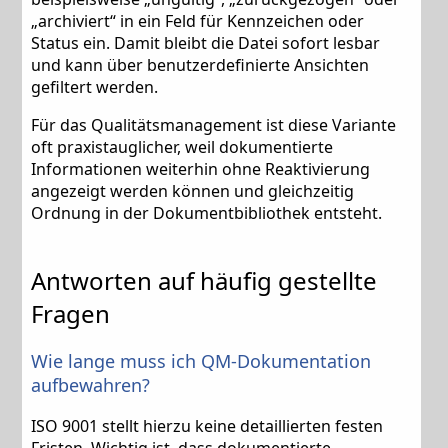
„archiviert“ in ein Feld für Kennzeichen oder
Status ein. Damit bleibt die Datei sofort lesbar
und kann über benutzerdefinierte Ansichten
gefiltert werden.
Für das Qualitätsmanagement ist diese Variante
oft praxistauglicher, weil dokumentierte
Informationen weiterhin ohne Reaktivierung
angezeigt werden können und gleichzeitig
Ordnung in der Dokumentbibliothek entsteht.
Antworten auf häufig gestellte
Fragen
Wie lange muss ich QM-Dokumentation
aufbewahren?
ISO 9001 stellt hierzu keine detaillierten festen