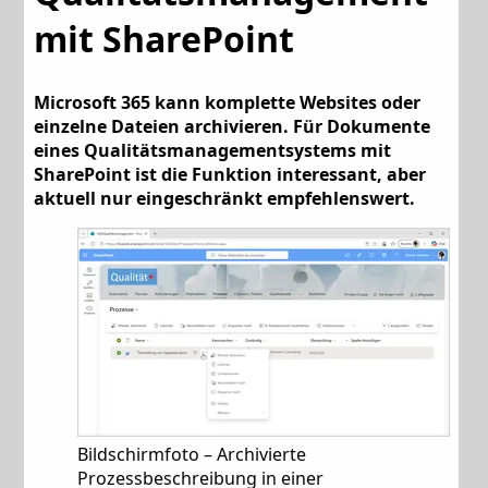
mit SharePoint
Microsoft 365 kann komplette Websites oder
einzelne Dateien archivieren. Für Dokumente
eines Qualitätsmanagementsystems mit
SharePoint ist die Funktion interessant, aber
aktuell nur eingeschränkt empfehlenswert.
Bildschirmfoto – Archivierte
Prozessbeschreibung in einer