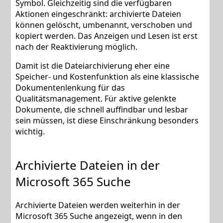
Symbol. Gleichzeitig sind die verfügbaren
Aktionen eingeschränkt: archivierte Dateien
können gelöscht, umbenannt, verschoben und
kopiert werden. Das Anzeigen und Lesen ist erst
nach der Reaktivierung möglich.
Damit ist die Dateiarchivierung eher eine
Speicher- und Kostenfunktion als eine klassische
Dokumentenlenkung für das
Qualitätsmanagement. Für aktive gelenkte
Dokumente, die schnell auffindbar und lesbar
sein müssen, ist diese Einschränkung besonders
wichtig.
Archivierte Dateien in der
Microsoft 365 Suche
Archivierte Dateien werden weiterhin in der
Microsoft 365 Suche angezeigt, wenn in den