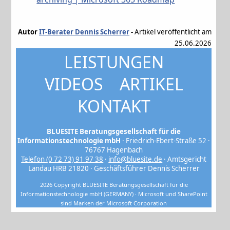
Autor
IT-Berater Dennis Scherrer
-
Artikel veröffentlicht am
25.06.2026
LEISTUNGEN
VIDEOS
ARTIKEL
KONTAKT
BLUESITE Beratungsgesellschaft für die
Informationstechnologie mbH
· Friedrich-Ebert-Straße 52 ·
76767 Hagenbach
Telefon (0 72 73) 91 97 38
·
info@bluesite.de
· Amtsgericht
Landau HRB 21820 · Geschäftsführer Dennis Scherrer
2026 Copyright BLUESITE Beratungsgesellschaft für die
Informationstechnologie mbH (GERMANY) · Microsoft und SharePoint
sind Marken der Microsoft Corporation