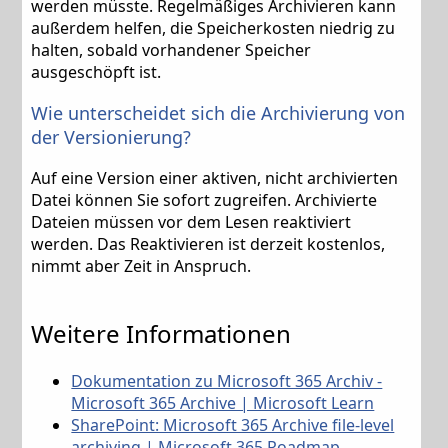
werden müsste. Regelmäßiges Archivieren kann
außerdem helfen, die Speicherkosten niedrig zu
halten, sobald vorhandener Speicher
ausgeschöpft ist.
Wie unterscheidet sich die Archivierung von
der Versionierung?
Auf eine Version einer aktiven, nicht archivierten
Datei können Sie sofort zugreifen. Archivierte
Dateien müssen vor dem Lesen reaktiviert
werden. Das Reaktivieren ist derzeit kostenlos,
nimmt aber Zeit in Anspruch.
Weitere Informationen
Dokumentation zu Microsoft 365 Archiv -
Microsoft 365 Archive | Microsoft Learn
SharePoint: Microsoft 365 Archive file-level
archiving | Microsoft 365 Roadmap