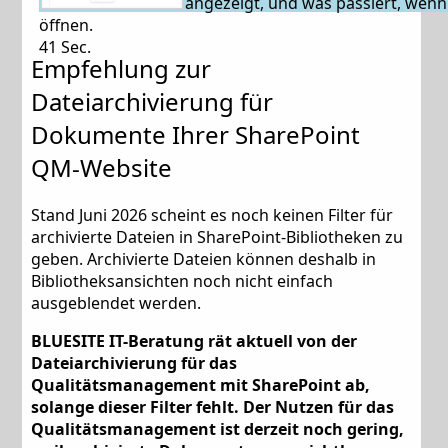
angezeigt, und was passiert, wenn
öffnen.
41 Sec.
Empfehlung zur
Dateiarchivierung für
Dokumente Ihrer SharePoint
QM-Website
Stand Juni 2026 scheint es noch keinen Filter für
archivierte Dateien in SharePoint-Bibliotheken zu
geben. Archivierte Dateien können deshalb in
Bibliotheksansichten noch nicht einfach
ausgeblendet werden.
BLUESITE IT-Beratung rät aktuell von der
Dateiarchivierung für das
Qualitätsmanagement mit SharePoint ab,
solange dieser Filter fehlt. Der Nutzen für das
Qualitätsmanagement ist derzeit noch gering,